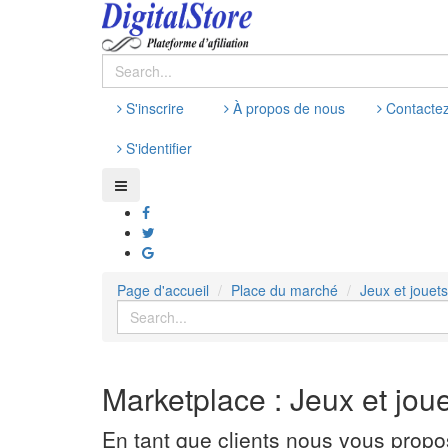
S'inscrire
À propos de nous
Contacte
S'identifier
Page d'accueil
Place du marché
Jeux et jouets
Marketplace : Jeux et jou
En tant que clients nous vous propo