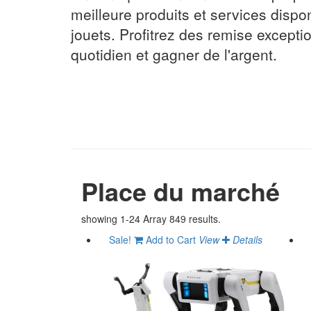
meilleure produits et services dispo
jouets. Profitrez des remise excepti
quotidien et gagner de l'argent.
Place du marché
showing 1-24 Array 849 results.
Sale!
Add to Cart
View
Details