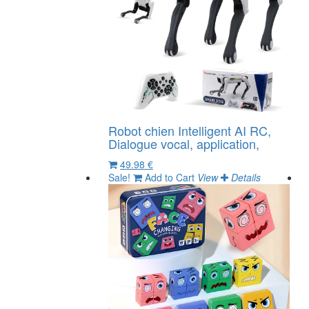
Robot chien Intelligent AI RC,
Dialogue vocal, application,
49.98 €
Sale!
Add to Cart
View
Details