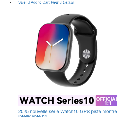
Sale!
Add to Cart
View
Details
2025 nouvelle série Watch10 GPS piste montre
intelligente ho