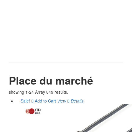
Place du marché
showing 1-24 Array 849 results.
Sale!
Add to Cart
View
Details