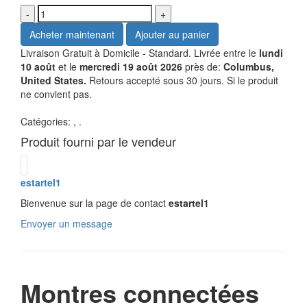
Livraison Gratuit à Domicile - Standard. Livrée entre le
lundi
10 août
et le
mercredi 19 août 2026
près de:
Columbus,
United States.
Retours accepté sous 30 jours. Si le produit
ne convient pas.
Catégories:
,
.
Produit fourni par le vendeur
estartel1
Bienvenue sur la page de contact
estartel1
Envoyer un message
Montres connectées