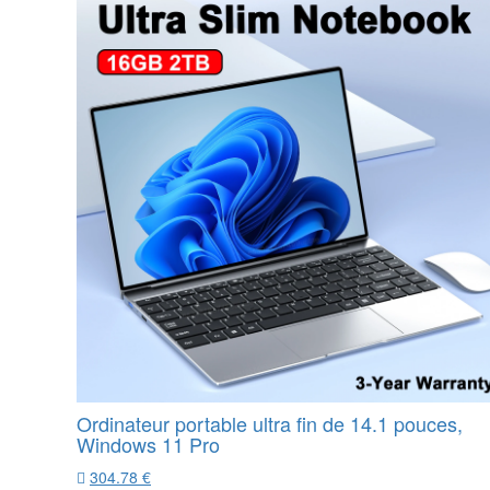
Ordinateur portable ultra fin de 14.1 pouces,
Windows 11 Pro
304.78 €