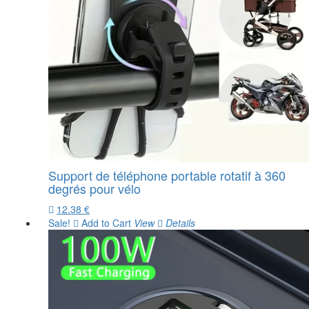
Support de téléphone portable rotatif à 360
degrés pour vélo
12.38 €
Sale!
Add to Cart
View
Details