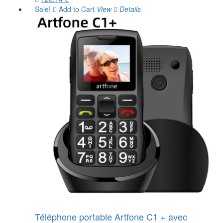
Sale!
Add to Cart
View
Details
Téléphone portable Artfone C1 + avec