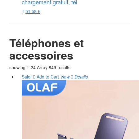
chargement gratuit, tél
51.58 €
Téléphones et
accessoires
showing 1-24 Array 849 results.
Sale!
Add to Cart
View
Details