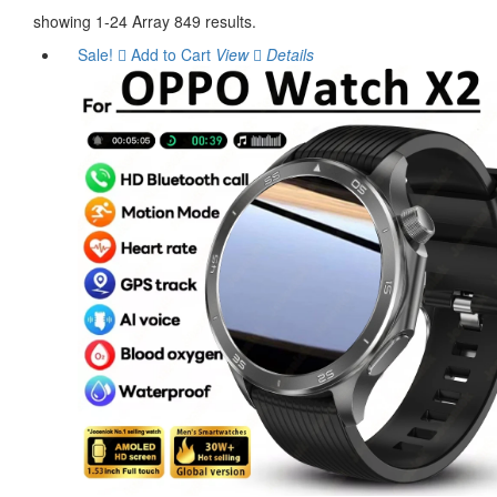
showing 1-24 Array 849 results.
Sale!
Add to Cart
View
Details