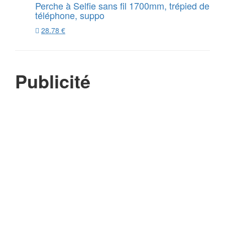
Perche à Selfie sans fil 1700mm, trépied de
téléphone, suppo
28.78 €
Publicité