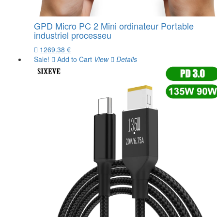
GPD Micro PC 2 Mini ordinateur Portable
industriel processeu
1269.38 €
Sale!
Add to Cart
View
Details