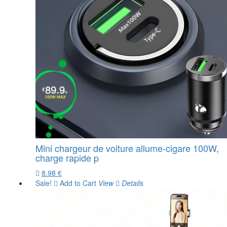
Mini chargeur de voiture allume-cigare 100W,
charge rapide p
8.98 €
Sale!
Add to Cart
View
Details