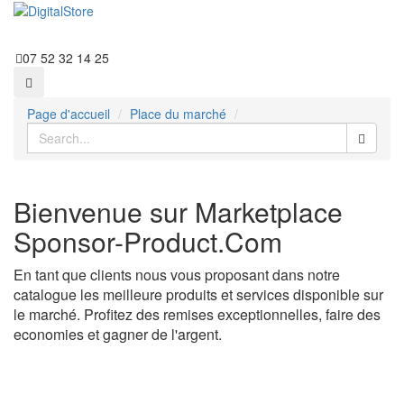
07 52 32 14 25
Page d'accueil
Place du marché
Bienvenue sur Marketplace
Sponsor-Product.Com
En tant que clients nous vous proposant dans notre
catalogue les meilleure produits et services disponible sur
le marché. Profitez des remises exceptionnelles, faire des
economies et gagner de l'argent.