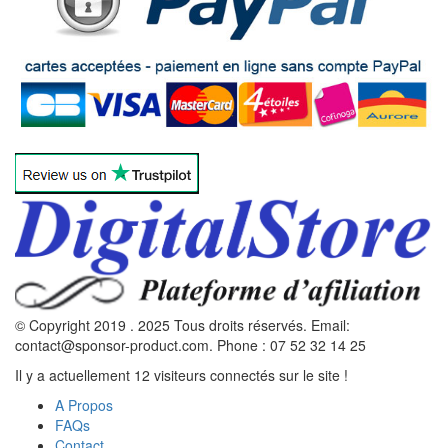
© Copyright 2019 . 2025 Tous droits réservés. Email:
contact@sponsor-product.com. Phone : 07 52 32 14 25
Il y a actuellement 12 visiteurs connectés sur le site !
A Propos
FAQs
Contact