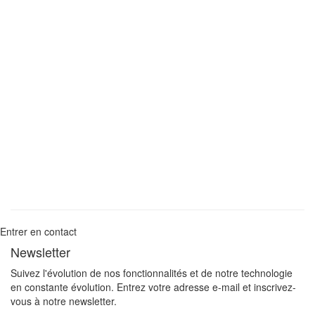
Entrer en contact
Newsletter
Suivez l'évolution de nos fonctionnalités et de notre technologie
en constante évolution. Entrez votre adresse e-mail et inscrivez-
vous à notre newsletter.