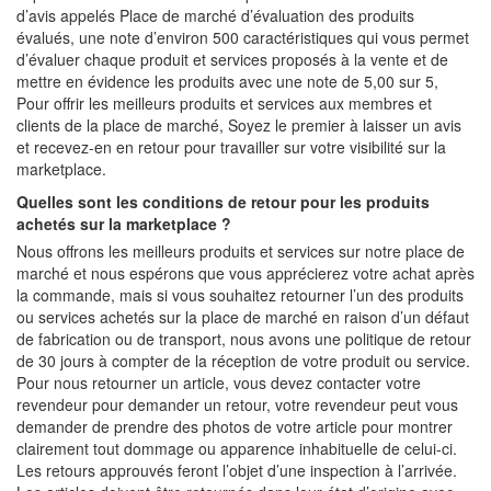
d’avis appelés Place de marché d’évaluation des produits
évalués, une note d’environ 500 caractéristiques qui vous permet
d’évaluer chaque produit et services proposés à la vente et de
mettre en évidence les produits avec une note de 5,00 sur 5,
Pour offrir les meilleurs produits et services aux membres et
clients de la place de marché, Soyez le premier à laisser un avis
et recevez-en en retour pour travailler sur votre visibilité sur la
marketplace.
Quelles sont les conditions de retour pour les produits
achetés sur la marketplace ?
Nous offrons les meilleurs produits et services sur notre place de
marché et nous espérons que vous apprécierez votre achat après
la commande, mais si vous souhaitez retourner l’un des produits
ou services achetés sur la place de marché en raison d’un défaut
de fabrication ou de transport, nous avons une politique de retour
de 30 jours à compter de la réception de votre produit ou service.
Pour nous retourner un article, vous devez contacter votre
revendeur pour demander un retour, votre revendeur peut vous
demander de prendre des photos de votre article pour montrer
clairement tout dommage ou apparence inhabituelle de celui-ci.
Les retours approuvés feront l’objet d’une inspection à l’arrivée.