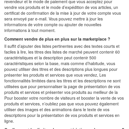
revendeur et le mode de paiement que vous acceptez pour
vendre vos produits et le mode d’expédition de vos articles, un
certificat de confirmation de la mise à jour de votre compte vous
sera envoyé par e-mail. Vous pouvez mettre à jour les
informations de votre compte ou ajouter de nouvelles
informations à tout moment.
Comment vendre de plus en plus sur la marketplace ?
Il suffit d’ajouter des listes pertinentes avec des textes courts et
faciles à lire, les titres des listes de marché peuvent contenir 60
caractéristiques et la description peut contenir 500
caractéristiques selon la base, mais comme d’habitude, vous
pouvez utiliser des titres et des descriptions plus longues pour
présenter les produits et services que vous vendez, Les
fonctionnalités limitées dans les titres et les descriptions ne sont
utilisées que pour personnaliser la page de présentation de vos
produits et services et présenter vos produits au meilleur de la
Pour booster votre nombre de visiteurs et booster la vente de vos
produits et services, n’oubliez pas que vous pouvez également
utiliser des images et des animations dans le texte de vos
descriptions pour la présentation de vos produits et services en
ligne.