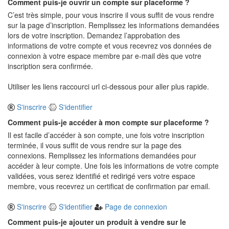
Comment puis-je ouvrir un compte sur placeforme ?
C’est très simple, pour vous inscrire il vous suffit de vous rendre
sur la page d’inscription. Remplissez les informations demandées
lors de votre inscription. Demandez l’approbation des
informations de votre compte et vous recevrez vos données de
connexion à votre espace membre par e-mail dès que votre
inscription sera confirmée.
Utiliser les liens raccourci url ci-dessous pour aller plus rapide.
S'inscrire
S'identifier
Comment puis-je accéder à mon compte sur placeforme ?
Il est facile d’accéder à son compte, une fois votre inscription
terminée, il vous suffit de vous rendre sur la page des
connexions. Remplissez les informations demandées pour
accéder à leur compte. Une fois les informations de votre compte
validées, vous serez identifié et redirigé vers votre espace
membre, vous recevrez un certificat de confirmation par email.
S'inscrire
S'identifier
Page de connexion
Comment puis-je ajouter un produit à vendre sur le