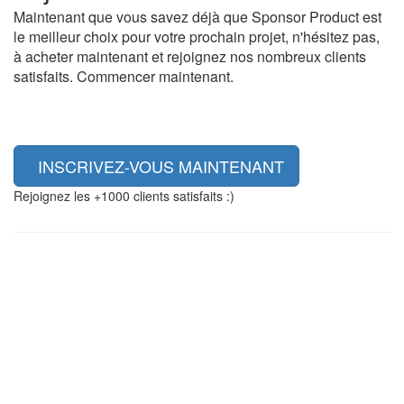
Maintenant que vous savez déjà que Sponsor Product est
le meilleur choix pour votre prochain projet, n'hésitez pas,
à acheter maintenant et rejoignez nos nombreux clients
satisfaits. Commencer maintenant.
INSCRIVEZ-VOUS MAINTENANT
Rejoignez les +1000 clients satisfaits :)