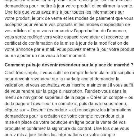
demandées pour mettre à jour votre produit et confirmer la vente.
Une fois que vous avez mis à jour toutes les informations sur
votre produit, le prix de vente et les modes de paiement que vous
acceptez pour vendre vos produits et les modes d’expédition de
vos articles et que vous demandez l’approbation de l’annonce,
vous serez redirigé vers votre espace revendeur et recevrez un
certificat de confirmation de la mise à jour de la modification de
votre annonce par e-mail. Vous pouvez mettre à jour votre produit
ou en ajouter un nouveau à tout moment.
Comment puis-je devenir revendeur sur la place de marché ?
C’est très simple, il vous suffit de remplir le formulaire d’inscription
pour devenir revendeur sur la marketplace et demander la
validation, si vous souhaitez vous inscrire maintenant il vous suffit
de vous rendre sur la page d’inscription. Rendez-vous dans le
menu de navigation supérieur de la page « Créer un compte » ou
de la page « Travailleur un compte », puis dans le sous-menu,
cliquez sur « Devenir revendeur » et renseignez les informations
demandées pour la création de votre compte revendeur et la
mise en place de votre boutique en ligne pour la vente de vos
produits et confirmez la signature du contrat. Une fois que vous
aurez mis à jour toutes les informations de votre compte