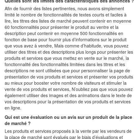
Quelles sont les limites des caractéristiques des annonces ?
Afin de fournir des listes pertinentes, nous avons simplement
limité le nombre de fonctionnalités de textes courts et faciles à
lire, les titres des listes de marché peuvent contenir en moyenne
60 fonctionnalités pour présenter le produit au ventre et la
description peut contenir en moyenne 500 fonctionnalités en
fonction de base pour fournir plus d’informations sur le produit
que vous avez à vendre, Mais comme d’habitude, vous pouvez
utiliser des titres et des descriptions plus longs pour présenter les
produits et services que vous mettez en vente sur le marché, la
fonctionnalité des fonctionnalités limitées dans les titres et les
descriptions ne sont utilisées que pour personnaliser la page de
présentation de vos produits et services et présenter vos produits
au mieux pour booster votre nombre de visiteurs et stimuler la
vente de vos produits et services, N’oubliez pas que vous pouvez
également utiliser des images et des animations dans le texte de
vos descriptions pour la présentation de vos produits et services
en ligne.
Qui est une évaluation ou un avis sur un produit de la place
de marché ?
Les produits et services proposés à la vente par les vendeurs de
la place de marché sont évalués par le biais d’évaluations et