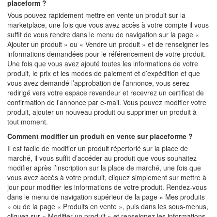
placeform ?
Vous pouvez rapidement mettre en vente un produit sur la
marketplace, une fois que vous avez accès à votre compte il vous
suffit de vous rendre dans le menu de navigation sur la page «
Ajouter un produit » ou « Vendre un produit » et de renseigner les
informations demandées pour le référencement de votre produit.
Une fois que vous avez ajouté toutes les informations de votre
produit, le prix et les modes de paiement et d’expédition et que
vous avez demandé l’approbation de l’annonce, vous serez
redirigé vers votre espace revendeur et recevrez un certificat de
confirmation de l’annonce par e-mail. Vous pouvez modifier votre
produit, ajouter un nouveau produit ou supprimer un produit à
tout moment.
Comment modifier un produit en vente sur placeforme ?
Il est facile de modifier un produit répertorié sur la place de
marché, il vous suffit d’accéder au produit que vous souhaitez
modifier après l’inscription sur la place de marché, une fois que
vous avez accès à votre produit, cliquez simplement sur mettre à
jour pour modifier les informations de votre produit. Rendez-vous
dans le menu de navigation supérieur de la page « Mes produits
» ou de la page « Produits en vente », puis dans les sous-menus,
cliquez sur « Modifier un produit » et renseignez les informations