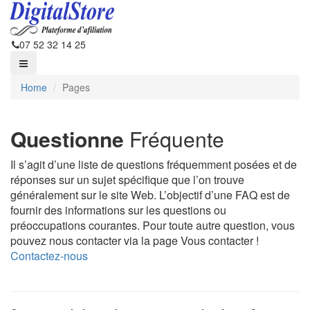
07 52 32 14 25
Home
Pages
Questionne
Fréquente
Il s’agit d’une liste de questions fréquemment posées et de
réponses sur un sujet spécifique que l’on trouve
généralement sur le site Web. L’objectif d’une FAQ est de
fournir des informations sur les questions ou
préoccupations courantes. Pour toute autre question, vous
pouvez nous contacter via la page Vous contacter !
Contactez-nous