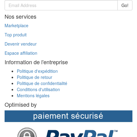
Go!
Nos services
Marketplace
Top produit
Devenir vendeur
Espace affiliation
Information de l'entreprise
Politique d'expédition
Politique de retour
Politique de confidentialité
Conditions d'utilisation
Mentions légales
Optimised by