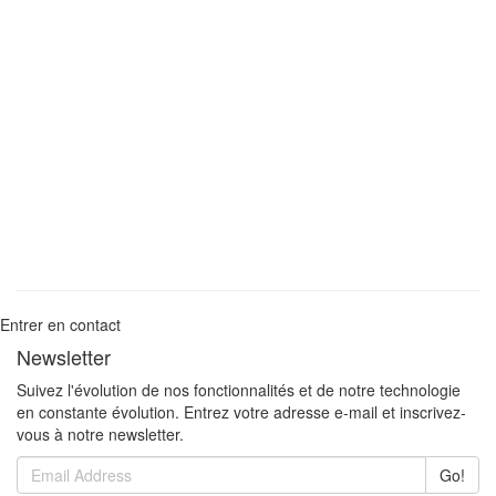
Entrer en contact
Newsletter
Suivez l'évolution de nos fonctionnalités et de notre technologie
en constante évolution. Entrez votre adresse e-mail et inscrivez-
vous à notre newsletter.
Go!