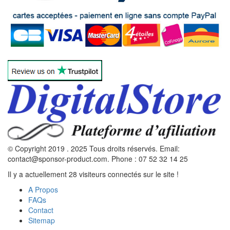
© Copyright 2019 . 2025 Tous droits réservés. Email:
contact@sponsor-product.com. Phone : 07 52 32 14 25
Il y a actuellement 28 visiteurs connectés sur le site !
A Propos
FAQs
Contact
Sitemap