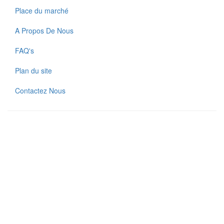
Place du marché
A Propos De Nous
FAQ's
Plan du site
Contactez Nous