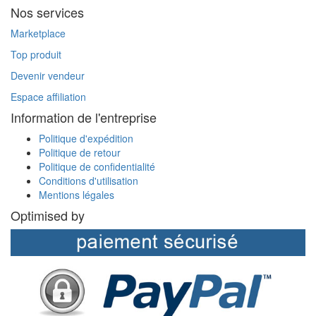
Nos services
Marketplace
Top produit
Devenir vendeur
Espace affiliation
Information de l'entreprise
Politique d'expédition
Politique de retour
Politique de confidentialité
Conditions d'utilisation
Mentions légales
Optimised by