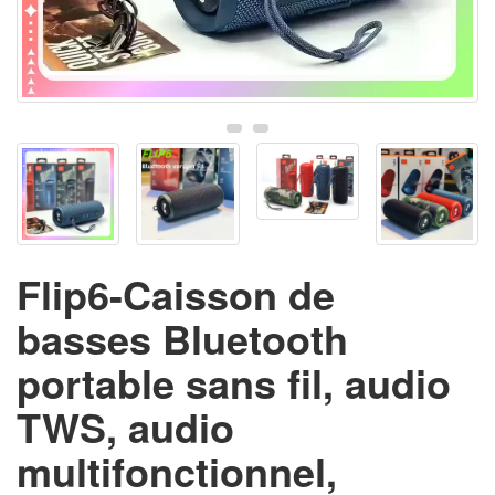
Flip6-Caisson de
basses Bluetooth
portable sans fil, audio
TWS, audio
multifonctionnel,