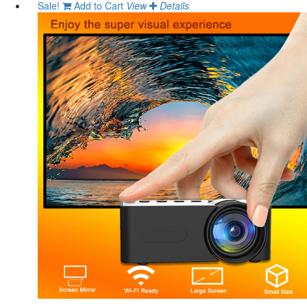
Sale!
Add to Cart
View
Details