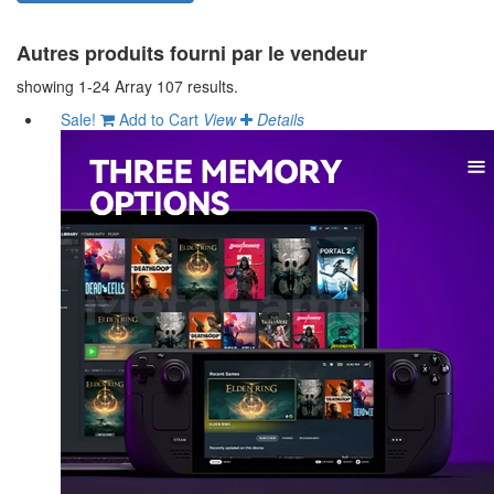
Autres produits fourni par le vendeur
showing 1-24 Array 107 results.
Sale!
Add to Cart
View
Details