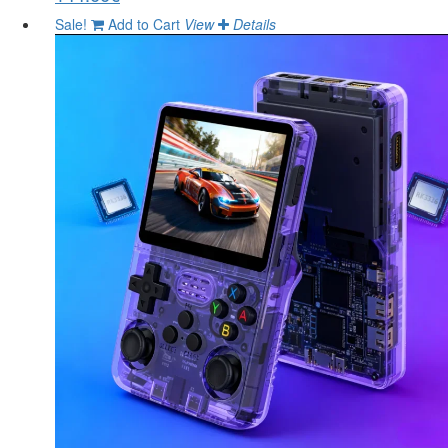
Sale!
Add to Cart
View
Details