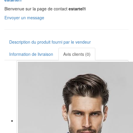
Bienvenue sur la page de contact
estartel1
Envoyer un message
Description du produit fourni par le vendeur
Information de livraison
Avis clients (0)