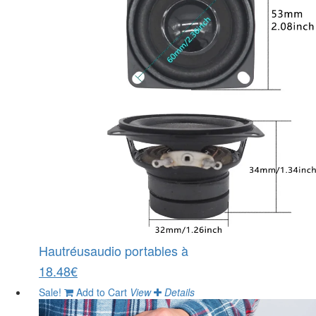
Hautréusaudio portables à
18.48€
Sale!
Add to Cart
View
Details