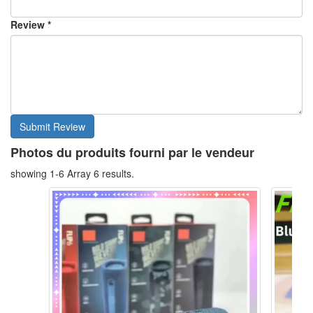
Review *
Photos du produits fourni par le vendeur
showing 1-6 Array 6 results.