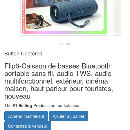
Button Centered
Flip6-Caisson de basses Bluetooth
portable sans fil, audio TWS, audio
multifonctionnel, extérieur, cinéma
maison, haut-parleur pour touristes,
nouveau
The
#1 Selling
Products on marketplace