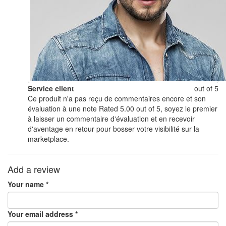
Service client
out of 5
Ce produit n'a pas reçu de commentaires encore et son
évaluation à une note Rated 5.00 out of 5, soyez le premier
à laisser un commentaire d'évaluation et en recevoir
d'aventage en retour pour bosser votre visibilité sur la
marketplace.
Add a review
Your name *
Your email address *