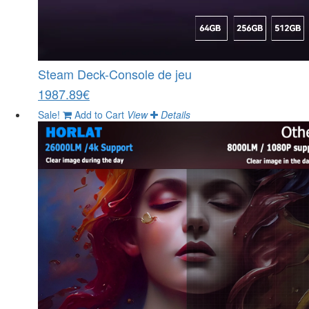
Steam Deck-Console de jeu
1987.89€
Sale!
Add to Cart
View
Details