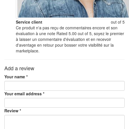
Service client
out of 5
Ce produit n'a pas reçu de commentaires encore et son
évaluation à une note Rated 5.00 out of 5, soyez le premier
à laisser un commentaire d'évaluation et en recevoir
d'aventage en retour pour bosser votre visibilité sur la
marketplace.
Add a review
Your name *
Your email address *
Review *