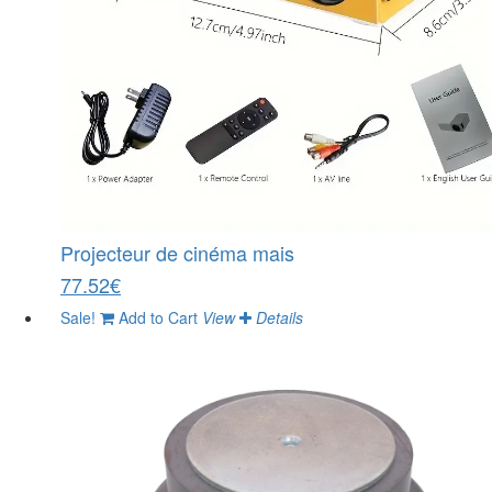
Projecteur de cinéma mais
77.52€
Sale!
Add to Cart
View
Details