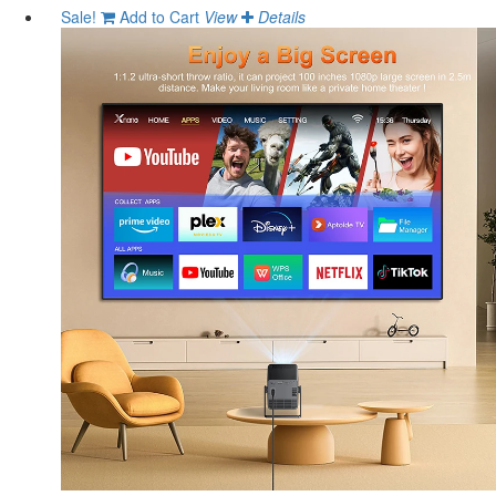
Sale!
Add to Cart
View
Details