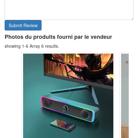
Photos du produits fourni par le vendeur
showing 1-6 Array 6 results.