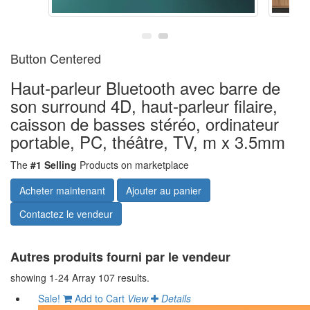
Button Centered
Haut-parleur Bluetooth avec barre de
son surround 4D, haut-parleur filaire,
caisson de basses stéréo, ordinateur
portable, PC, théâtre, TV, m x 3.5mm
The
#1 Selling
Products on marketplace
Autres produits fourni par le vendeur
showing 1-24 Array 107 results.
Sale!
Add to Cart
View
Details