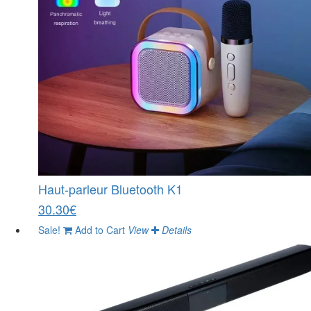
Haut-parleur Bluetooth K1
30.30€
Sale!
Add to Cart
View
Details