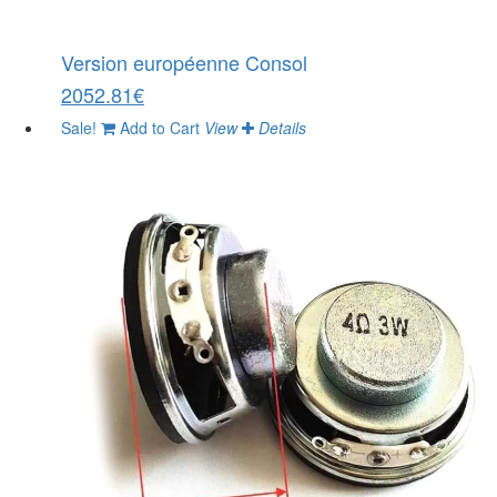
Version européenne Consol
2052.81€
Sale!
Add to Cart
View
Details