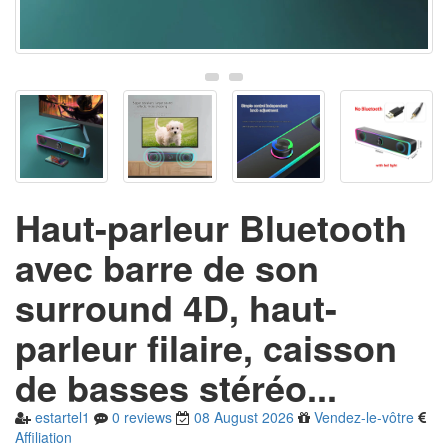
Haut-parleur Bluetooth
avec barre de son
surround 4D, haut-
parleur filaire, caisson
de basses stéréo...
estartel1
0
reviews
08 August 2026
Vendez-le-vôtre
Affiliation