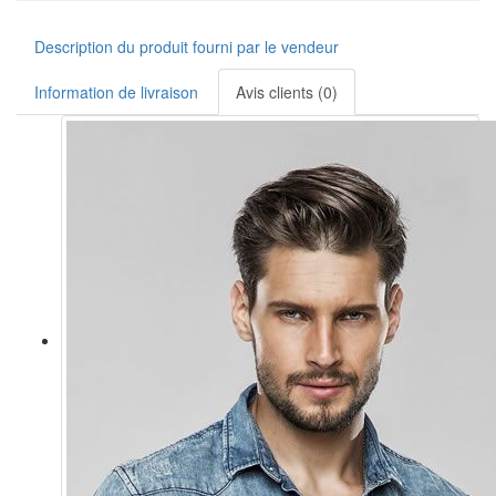
Description du produit fourni par le vendeur
Information de livraison
Avis clients (0)